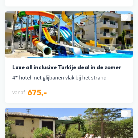
Luxe all inclusive Turkije deal in de zomer
4* hotel met glijbanen vlak bij het strand
675,-
vanaf