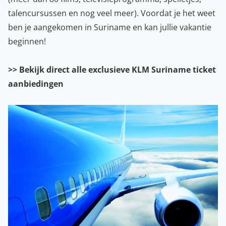
talencursussen en nog veel meer). Voordat je het weet
ben je aangekomen in Suriname en kan jullie vakantie
beginnen!
>> Bekijk direct alle exclusieve KLM Suriname ticket
aanbiedingen