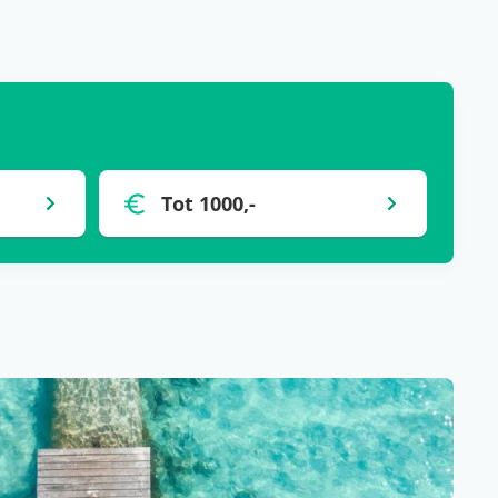
Tot 1000,-