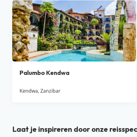
Palumbo Kendwa
Kendwa, Zanzibar
Laat je inspireren door onze reisspec