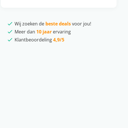
Wij zoeken de
beste deals
voor jou!
Meer dan
10 jaar
ervaring
Klantbeoordeling
4,9/5