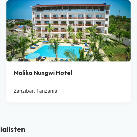
Malika Nungwi Hotel
Zanzibar, Tanzania
ialisten