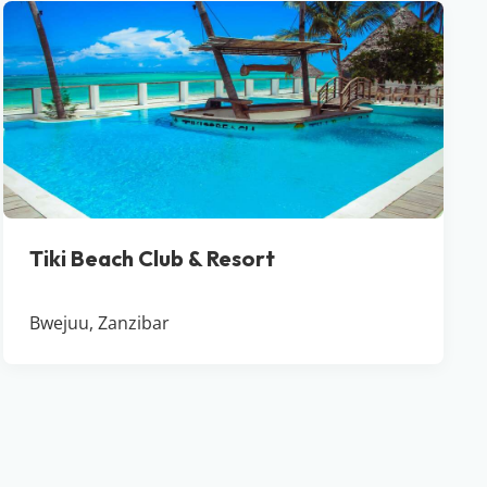
Tiki Beach Club & Resort
Bwejuu, Zanzibar