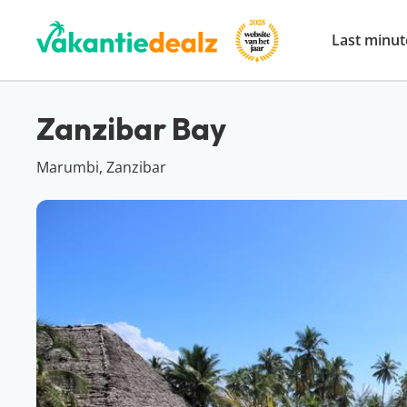
Last minut
Zanzibar Bay
Marumbi, Zanzibar