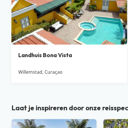
Landhuis Bona Vista
Willemstad, Curaçao
Laat je inspireren door onze reisspec