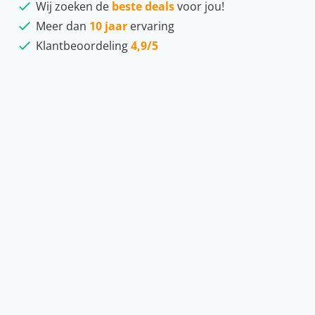
Wij zoeken de
beste deals
voor jou!
Meer dan
10 jaar
ervaring
Klantbeoordeling
4,9/5