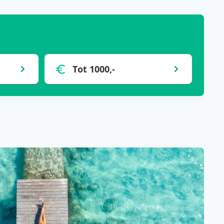
Tot 1000,-