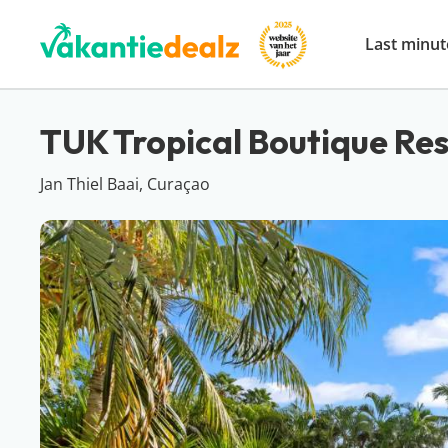
Last minut
TUK Tropical Boutique Res
Jan Thiel Baai, Curaçao