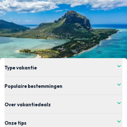
Type vakantie
Populaire bestemmingen
Over vakantiedealz
Onze tips