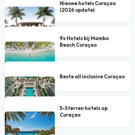
Nieuwe hotels Curaçao
(2026 update)
9x Hotels bij Mambo
Beach Curaçao
Beste all inclusive Curaçao
5-Sterren hotels op
Curaçao