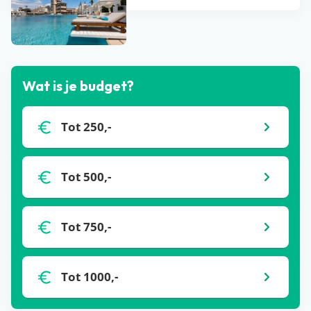
Bekijk alle blogs
Wat is je budget?
Tot 250,-
Tot 500,-
Tot 750,-
Tot 1000,-