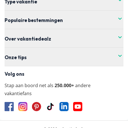
Type vakantie
Populaire bestemmingen
Over vakantiedealz
Onze tips
Volg ons
Stap aan boord net als
250.000+
andere
vakantiefans