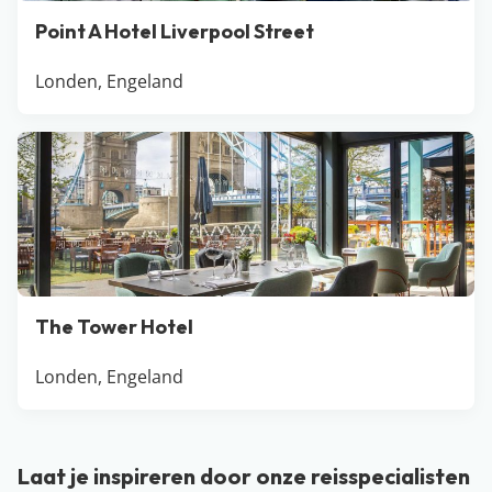
Point A Hotel Liverpool Street
Londen, Engeland
The Tower Hotel
Londen, Engeland
Laat je inspireren door onze reisspecialisten