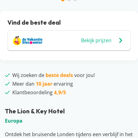
Vind de beste deal
Bekijk prijzen
Wij zoeken de
beste deals
voor jou!
Meer dan
10 jaar
ervaring
Klantbeoordeling
4,9/5
The Lion & Key Hotel
Europa
Ontdek het bruisende Londen tijdens een verblijf in het