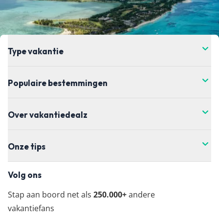
Type vakantie
Populaire bestemmingen
Over vakantiedealz
Onze tips
Volg ons
Stap aan boord net als
250.000+
andere
vakantiefans