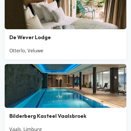
De Wever Lodge
Otterlo, Veluwe
Bilderberg Kasteel Vaalsbroek
Vaals, Limburg