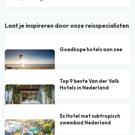
Laat je inspireren door onze reisspecialisten
Goedkope hotels aan zee
Top 9 beste Van der Valk
Hotel​s in Nederland
5x Hotel met subtropisch
zwembad Nederland