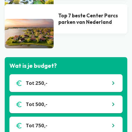
Top 7 beste Center Parcs
parken van Nederland
Bekijk alle blogs
Wat is je budget?
Tot 250,-
Tot 500,-
Tot 750,-