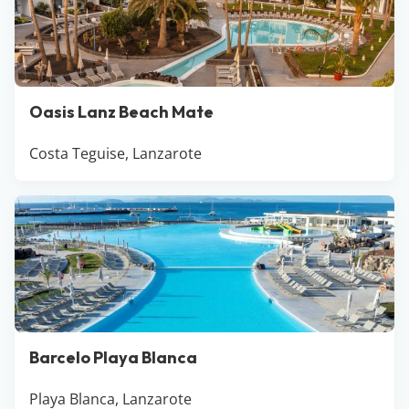
Oasis Lanz Beach Mate
Costa Teguise, Lanzarote
Barcelo Playa Blanca
Playa Blanca, Lanzarote