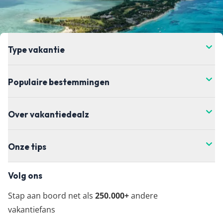
Type vakantie
Populaire bestemmingen
Over vakantiedealz
Onze tips
Volg ons
Stap aan boord net als
250.000+
andere
vakantiefans