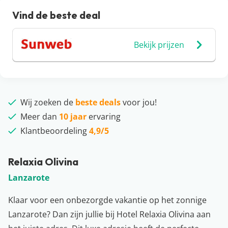
Vind de beste deal
Bekijk prijzen
Wij zoeken de
beste deals
voor jou!
Meer dan
10 jaar
ervaring
Klantbeoordeling
4,9/5
Relaxia Olivina
Lanzarote
Klaar voor een onbezorgde vakantie op het zonnige
Lanzarote? Dan zijn jullie bij Hotel Relaxia Olivina aan