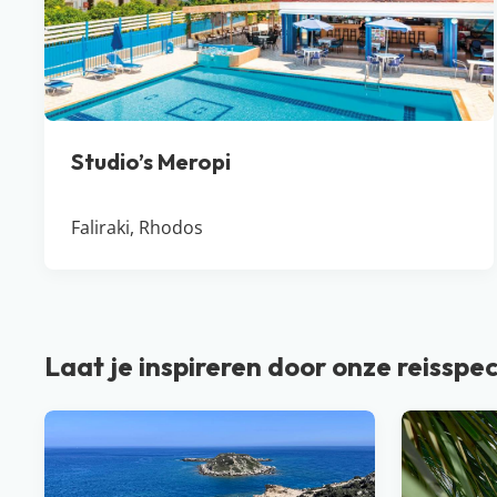
Studio’s Meropi
Faliraki, Rhodos
Laat je inspireren door onze reisspec