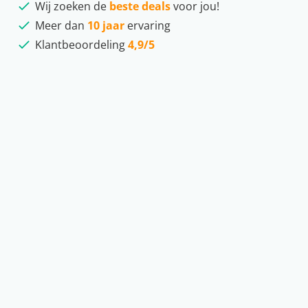
Wij zoeken de
beste deals
voor jou!
Meer dan
10 jaar
ervaring
Klantbeoordeling
4,9/5