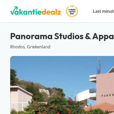
Last minut
Panorama Studios & App
Rhodos, Griekenland