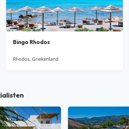
Bingo Rhodos
Rhodos, Griekenland
ialisten