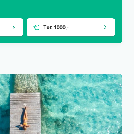
Tot 1000,-