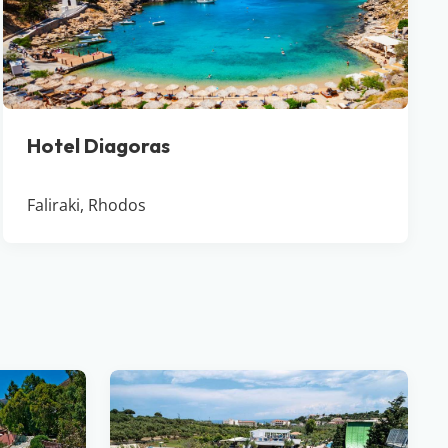
Hotel Diagoras
Faliraki, Rhodos