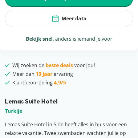
Meer data
Bekijk snel
, anders is iemand je voor
Wij zoeken de
beste deals
voor jou!
Meer dan
10 jaar
ervaring
Klantbeoordeling
4,9/5
Lemas Suite Hotel
Turkije
Lemas Suite Hotel in Side heeft alles in huis voor een
relaxte vakantie. Twee zwembaden wachten jullie op