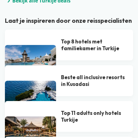
Bekijk alle Turkije deals
Laat je inspireren door onze reisspecialisten
Top 8 hotels met
familiekamer in Turkije
Beste all inclusive resorts
in Kusadasi
Top 11 adults only hotels
Turkije