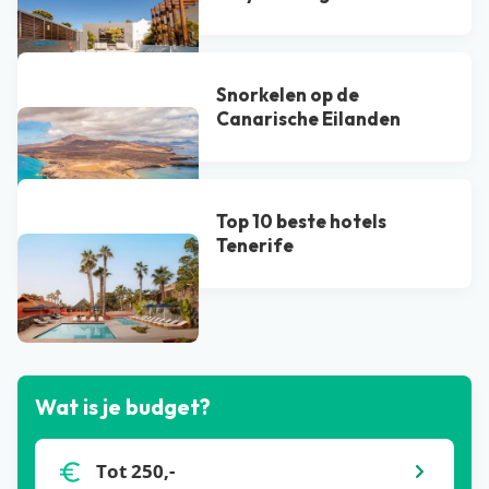
Snorkelen op de
Canarische Eilanden
Top 10 beste hotels
Tenerife
Bekijk alle blogs
Wat is je budget?
Tot 250,-