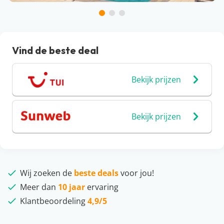
Vind de beste deal
Bekijk prijzen
Bekijk prijzen
Wij zoeken de
beste deals
voor jou!
Meer dan
10 jaar
ervaring
Klantbeoordeling
4,9/5