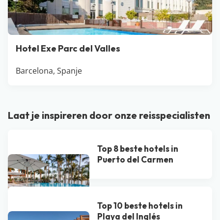
Hotel Exe Parc del Valles
Barcelona, Spanje
Laat je inspireren door onze reisspecialisten
Top 8 beste hotels in
Puerto del Carmen
Top 10 beste hotels in
Playa del Inglés