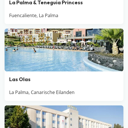
La Palma & Teneguia Princess
Fuencaliente, La Palma
Las Olas
La Palma, Canarische Eilanden