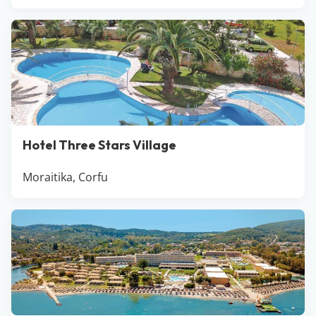
Hotel Three Stars Village
Moraitika, Corfu