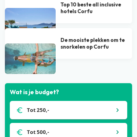
Top 10 beste all inclusive
hotels Corfu
De mooiste plekken om te
snorkelen op Corfu
Bekijk alle blogs
Wat is je budget?
Tot 250,-
Tot 500,-