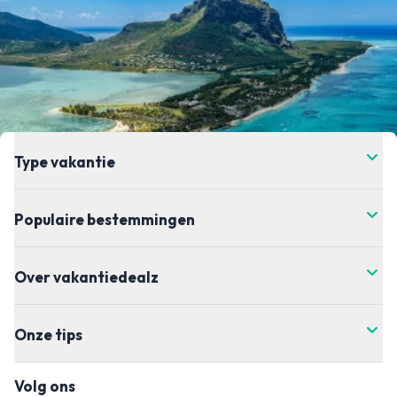
Type vakantie
Populaire bestemmingen
Over vakantiedealz
Onze tips
Volg ons