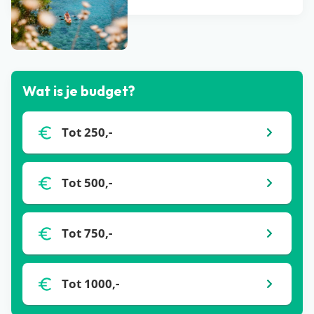
Bekijk alle blogs
Wat is je budget?
Tot 250,-
Tot 500,-
Tot 750,-
Tot 1000,-