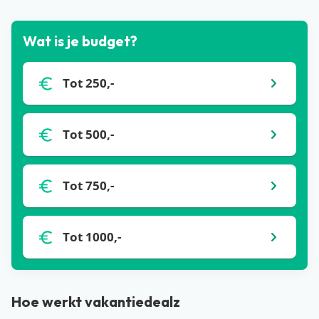
Wat is je budget?
Tot 250,-
Tot 500,-
Tot 750,-
Tot 1000,-
Hoe werkt vakantiedealz