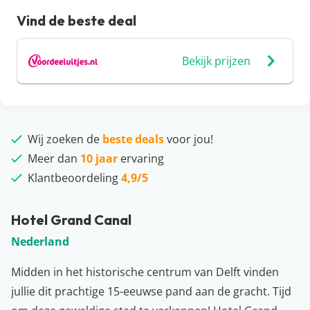
Vind de beste deal
Bekijk prijzen
Wij zoeken de
beste deals
voor jou!
Meer dan
10 jaar
ervaring
Klantbeoordeling
4,9/5
Hotel Grand Canal
Nederland
Midden in het historische centrum van Delft vinden
jullie dit prachtige 15-eeuwse pand aan de gracht. Tijd