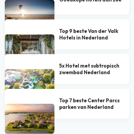
Top 9 beste Van der Valk
Hotel​s in Nederland
5x Hotel met subtropisch
zwembad Nederland
Top 7 beste Center Parcs
parken van Nederland
Bekijk alle blogs