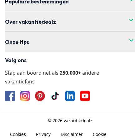
Populaire bestemmingen
Over vakantiedealz
Onze tips
Volg ons
Stap aan boord net als
250.000+
andere
vakantiefans
© 2026 vakantiedealz
Cookies
Privacy
Disclaimer
Cookie