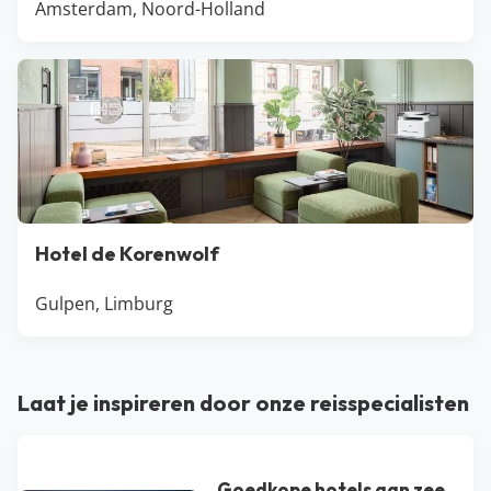
Amsterdam, Noord-Holland
Hotel de Korenwolf
Gulpen, Limburg
Laat je inspireren door onze reisspecialisten
Goedkope hotels aan zee