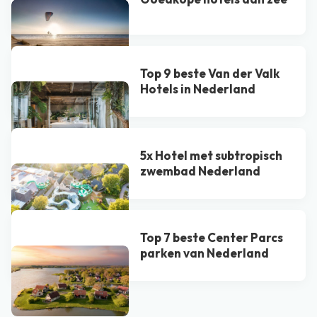
Top 9 beste Van der Valk
Hotel​s in Nederland
5x Hotel met subtropisch
zwembad Nederland
Top 7 beste Center Parcs
parken van Nederland
Bekijk alle blogs