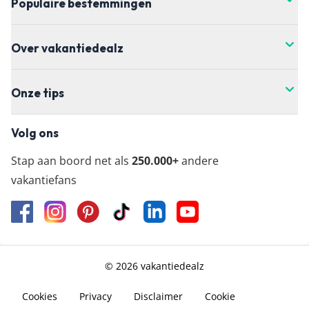
Populaire bestemmingen
Over vakantiedealz
Onze tips
Volg ons
Stap aan boord net als
250.000+
andere
vakantiefans
© 2026 vakantiedealz
Cookies
Privacy
Disclaimer
Cookie