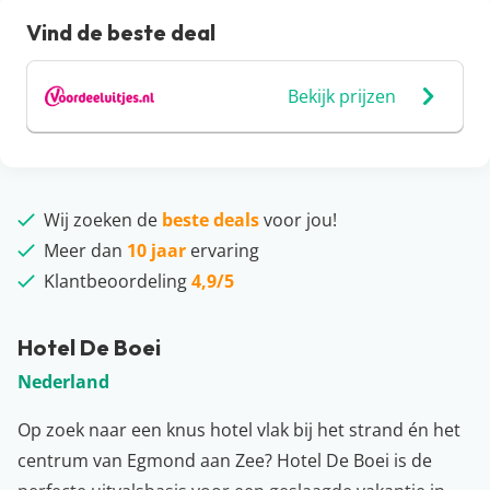
Vind de beste deal
Bekijk prijzen
Wij zoeken de
beste deals
voor jou!
Meer dan
10 jaar
ervaring
Klantbeoordeling
4,9/5
Hotel De Boei
Nederland
Op zoek naar een knus hotel vlak bij het strand én het
centrum van Egmond aan Zee? Hotel De Boei is de