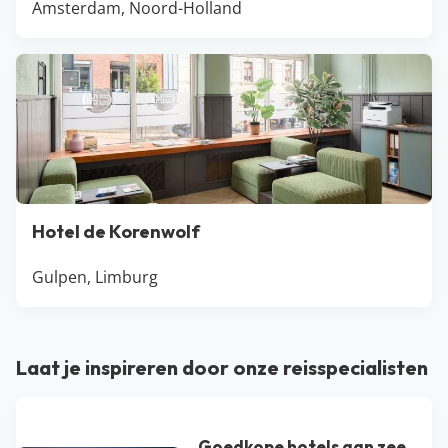
Amsterdam, Noord-Holland
Hotel de Korenwolf
Gulpen, Limburg
Laat je inspireren door onze reisspecialisten
Goedkope hotels aan zee