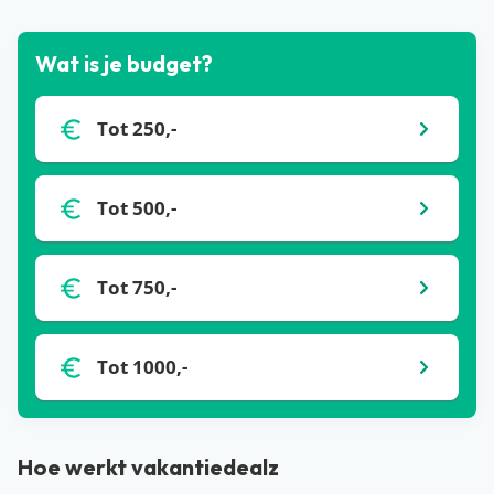
Wat is je budget?
Tot 250,-
Tot 500,-
Tot 750,-
Tot 1000,-
Hoe werkt vakantiedealz