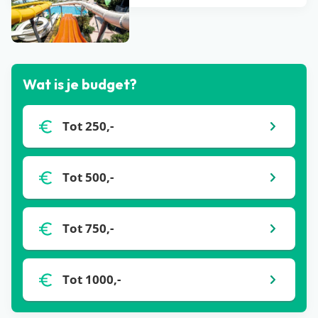
Bekijk alle blogs
Wat is je budget?
Tot 250,-
Tot 500,-
Tot 750,-
Tot 1000,-