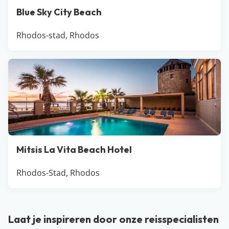
Blue Sky City Beach
Rhodos-stad, Rhodos
Mitsis La Vita Beach Hotel
Rhodos-Stad, Rhodos
Laat je inspireren door onze reisspecialisten