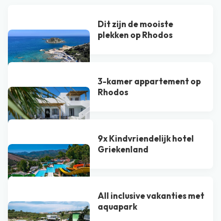
Dit zijn de mooiste
plekken op Rhodos
3-kamer appartement op
Rhodos
9x Kindvriendelijk hotel
Griekenland
All inclusive vakanties met
aquapark