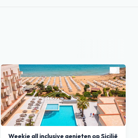
Weekje all inclusive genieten op Sicilië