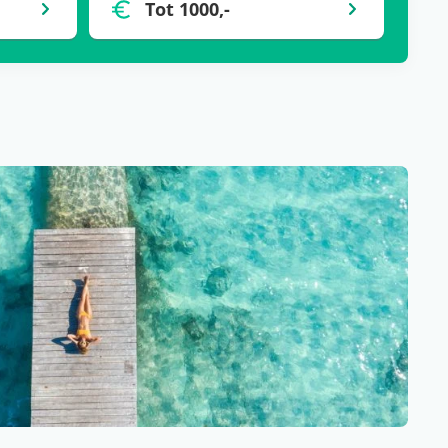
Tot 1000,-