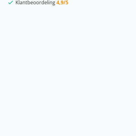
Klantbeoordeling
4,9/5