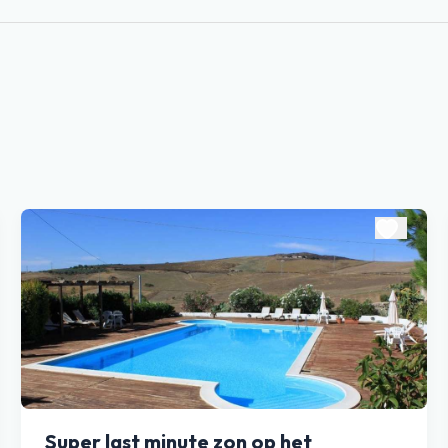
Super last minute zon op het