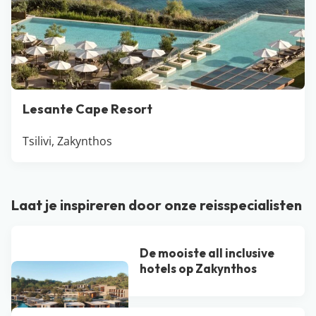
Lesante Cape Resort
Tsilivi, Zakynthos
Laat je inspireren door onze reisspecialisten
De mooiste all inclusive
hotels op Zakynthos