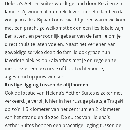
Helena’s Aether Suites wordt gerund door Reizi en zijn
familie. Zij wonen al hun hele leven op het eiland en dat
voel je in alles. Bij aankomst wacht je een warm welkom
met een prachtige welkomstbox en een fles lokale wijn.
Een attent en persoonlijk gebaar van de familie om je
direct thuis te laten voelen. Naast het verlenen van
geweldige service deelt de familie ook graag hun
favoriete plekjes op Zakynthos met je en regelen ze
met plezier een excursie of boottocht voor je,
afgestemd op jouw wensen.
Rustige ligging tussen de olijfbomen
Ook de locatie van Helena’s Aether Suites is zeker niet
verkeerd. Je verblijft hier in het rustige plaatsje Tragaki,
op zo’n 1,5 kilometer van het centrum en 2 kilometer
van het strand en de zee. De suites van Helena’s
Aether Suites hebben een prachtige ligging tussen de