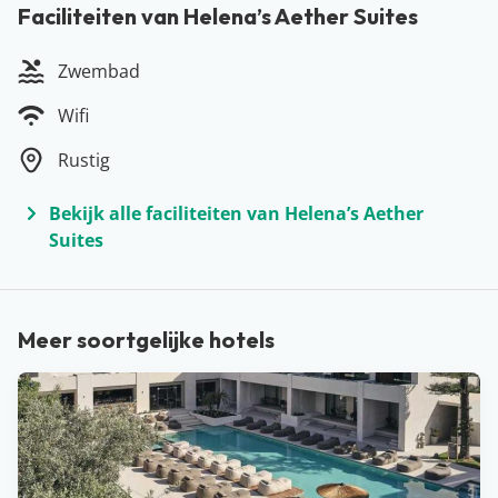
Faciliteiten van Helena’s Aether Suites
Zwembad
Wifi
Rustig
Bekijk alle faciliteiten van Helena’s Aether
Suites
Meer soortgelijke hotels