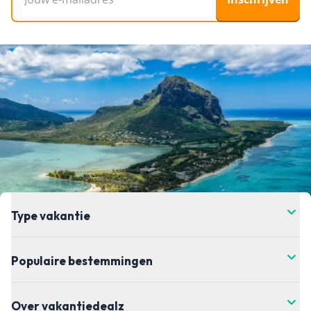
Type vakantie
Populaire bestemmingen
Over vakantiedealz