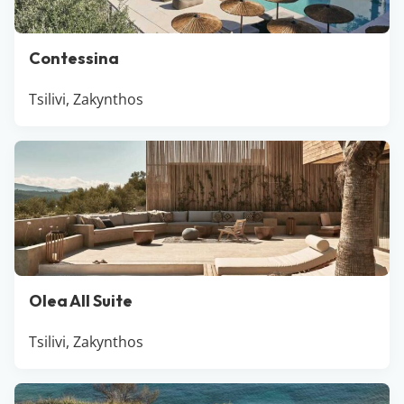
Contessina
Tsilivi, Zakynthos
Olea All Suite
Tsilivi, Zakynthos