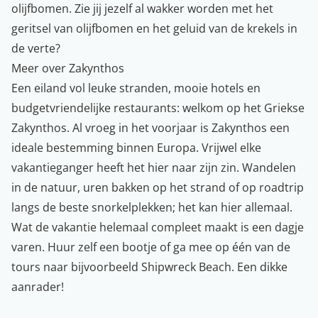
olijfbomen. Zie jij jezelf al wakker worden met het
geritsel van olijfbomen en het geluid van de krekels in
de verte?
Meer over Zakynthos
Een eiland vol leuke stranden, mooie hotels en
budgetvriendelijke restaurants: welkom op het Griekse
Zakynthos. Al vroeg in het voorjaar is Zakynthos een
ideale bestemming binnen Europa. Vrijwel elke
vakantieganger heeft het hier naar zijn zin. Wandelen
in de natuur, uren bakken op het strand of op roadtrip
langs de beste snorkelplekken; het kan hier allemaal.
Wat de vakantie helemaal compleet maakt is een dagje
varen. Huur zelf een bootje of ga mee op één van de
tours naar bijvoorbeeld Shipwreck Beach. Een dikke
aanrader!