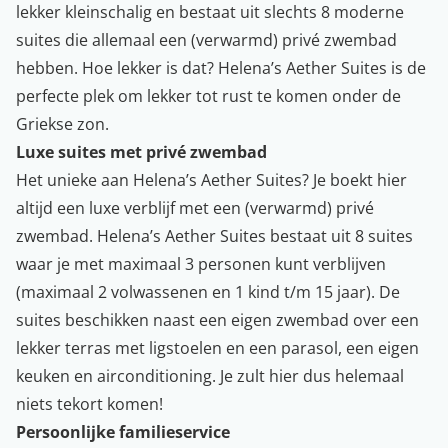
lekker kleinschalig en bestaat uit slechts 8 moderne
suites die allemaal een (verwarmd) privé zwembad
hebben. Hoe lekker is dat? Helena’s Aether Suites is de
perfecte plek om lekker tot rust te komen onder de
Griekse zon.
Luxe suites met privé zwembad
Het unieke aan Helena’s Aether Suites? Je boekt hier
altijd een luxe verblijf met een (verwarmd) privé
zwembad. Helena’s Aether Suites bestaat uit 8 suites
waar je met maximaal 3 personen kunt verblijven
(maximaal 2 volwassenen en 1 kind t/m 15 jaar). De
suites beschikken naast een eigen zwembad over een
lekker terras met ligstoelen en een parasol, een eigen
keuken en airconditioning. Je zult hier dus helemaal
niets tekort komen!
Persoonlijke familieservice