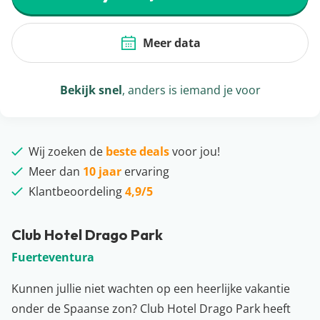
Meer data
Bekijk snel
, anders is iemand je voor
Wij zoeken de
beste deals
voor jou!
Meer dan
10 jaar
ervaring
Klantbeoordeling
4,9/5
Club Hotel Drago Park
Fuerteventura
Kunnen jullie niet wachten op een heerlijke vakantie
onder de Spaanse zon? Club Hotel Drago Park heeft