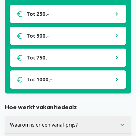
Tot 250,-
Tot 500,-
Tot 750,-
Tot 1000,-
Hoe werkt vakantiedealz
Waarom is er een vanaf-prijs?