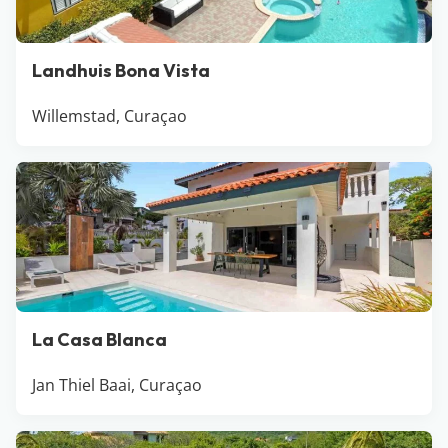
Landhuis Bona Vista
Willemstad, Curaçao
La Casa Blanca
Jan Thiel Baai, Curaçao