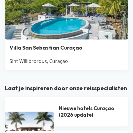
Villa San Sebastian Curaçao
Sint Willibrordus, Curaçao
Laat je inspireren door onze reisspecialisten
Nieuwe hotels Curaçao
(2026 update)