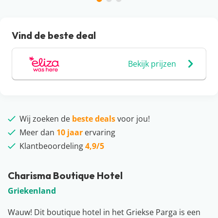
Vind de beste deal
Bekijk prijzen
Wij zoeken de
beste deals
voor jou!
Meer dan
10 jaar
ervaring
Klantbeoordeling
4,9/5
Charisma Boutique Hotel
Griekenland
Wauw! Dit boutique hotel in het Griekse Parga is een