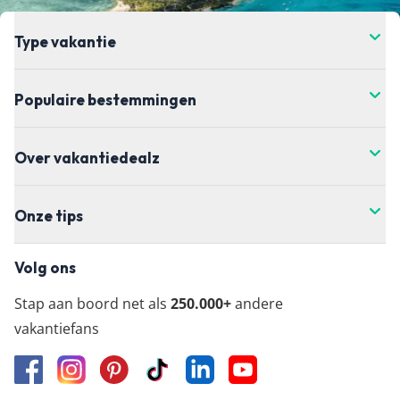
Type vakantie
Populaire bestemmingen
Over vakantiedealz
Onze tips
Volg ons
Stap aan boord net als
250.000+
andere
vakantiefans