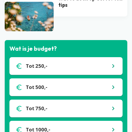
tips
Bekijk alle blogs
Wat is je budget?
Tot 250,-
Tot 500,-
Tot 750,-
Tot 1000,-