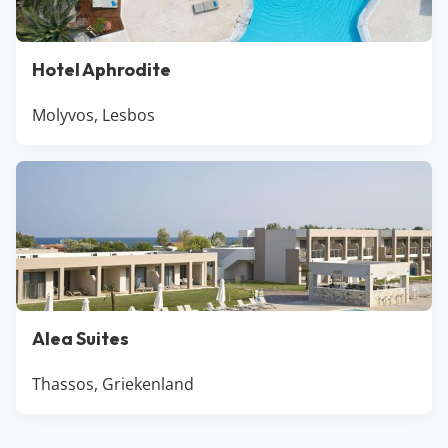
Hotel Aphrodite
Molyvos, Lesbos
Alea Suites
Thassos, Griekenland