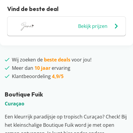
Vind de beste deal
Bekijk prijzen
Wij zoeken de
beste deals
voor jou!
Meer dan
10 jaar
ervaring
Klantbeoordeling
4,9/5
Boutique Fuik
Curaçao
Een kleurrijk paradijsje op tropisch Curaçao? Check! Bij
het kleinschalige Boutique Fuik word je met open