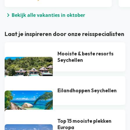
Bekijk alle vakanties in oktober
Laat je inspireren door onze reisspecialisten
Mooiste & beste resorts
Seychellen
Eilandhoppen Seychellen
Top 15 mooiste plekken
Europa