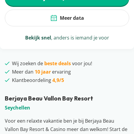
Meer data
Bekijk snel
, anders is iemand je voor
Wij zoeken de
beste deals
voor jou!
Meer dan
10 jaar
ervaring
Klantbeoordeling
4,9/5
Berjaya Beau Vallon Bay Resort
Seychellen
Voor een relaxte vakantie ben je bij Berjaya Beau
Vallon Bay Resort & Casino meer dan welkom! Start de