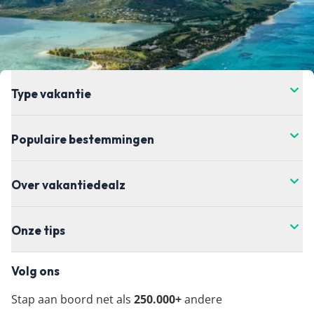
Type vakantie
Populaire bestemmingen
Over vakantiedealz
Onze tips
Volg ons
Stap aan boord net als
250.000+
andere