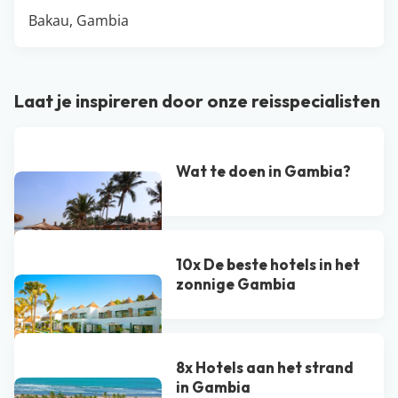
Bakau, Gambia
Laat je inspireren door onze reisspecialisten
Wat te doen in Gambia?
10x De beste hotels in het
zonnige Gambia
8x Hotels aan het strand
in Gambia