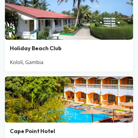
Holiday Beach Club
Kololi, Gambia
Cape Point Hotel