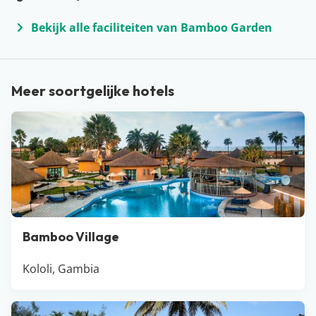
Bekijk alle faciliteiten van Bamboo Garden
Meer soortgelijke hotels
Bamboo Village
Kololi, Gambia