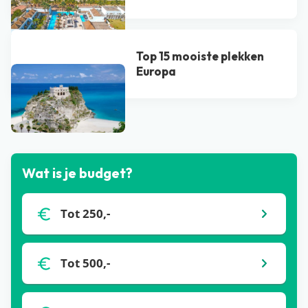
Top 15 mooiste plekken
Europa
Bekijk alle blogs
Wat is je budget?
Tot 250,-
Tot 500,-