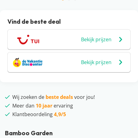
Vind de beste deal
Bekijk prijzen
Bekijk prijzen
Wij zoeken de
beste deals
voor jou!
Meer dan
10 jaar
ervaring
Klantbeoordeling
4,9/5
Bamboo Garden