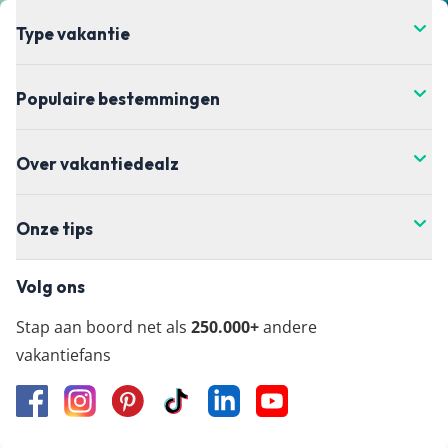
Type vakantie
Populaire bestemmingen
Over vakantiedealz
Onze tips
Volg ons
Stap aan boord net als
250.000+
andere
vakantiefans