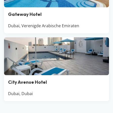
Gateway Hotel
Dubai, Verenigde Arabische Emiraten
City Avenue Hotel
Dubai, Dubai