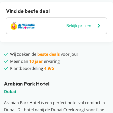
Vind de beste deal
Bekijk prijzen
Wij zoeken de
beste deals
voor jou!
Meer dan
10 jaar
ervaring
Klantbeoordeling
4,9/5
Arabian Park Hotel
Dubai
Arabian Park Hotel is een perfect hotel vol comfort in
Dubai. Dit hotel nabij de Dubai Creek zorgt voor fijne