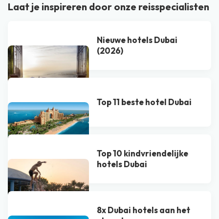
Laat je inspireren door onze reisspecialisten
Nieuwe hotels Dubai
(2026)
Top 11 beste hotel Dubai
Top 10 kindvriendelijke
hotels Dubai
8x Dubai hotels aan het