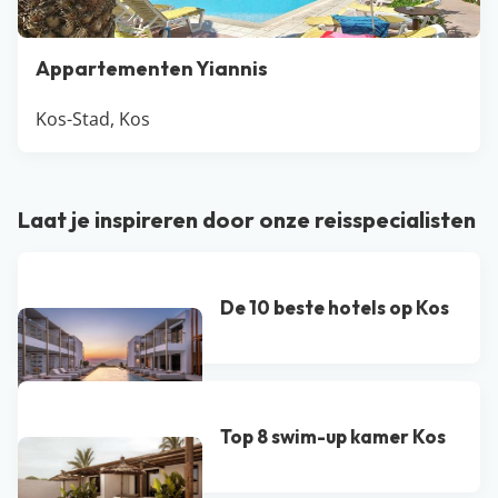
Appartementen Yiannis
Kos-Stad, Kos
Laat je inspireren door onze reisspecialisten
De 10 beste hotels op Kos
Top 8 swim-up kamer Kos