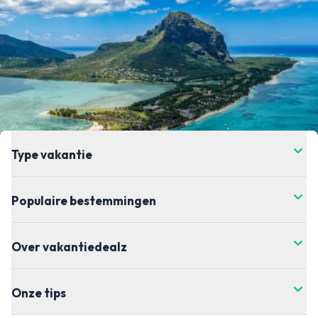
Type vakantie
Populaire bestemmingen
Over vakantiedealz
Onze tips