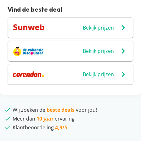
Vind de beste deal
Bekijk prijzen
Bekijk prijzen
Bekijk prijzen
Wij zoeken de
beste deals
voor jou!
Meer dan
10 jaar
ervaring
Klantbeoordeling
4,9/5