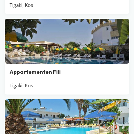
Tigaki, Kos
Appartementen Fili
Tigaki, Kos