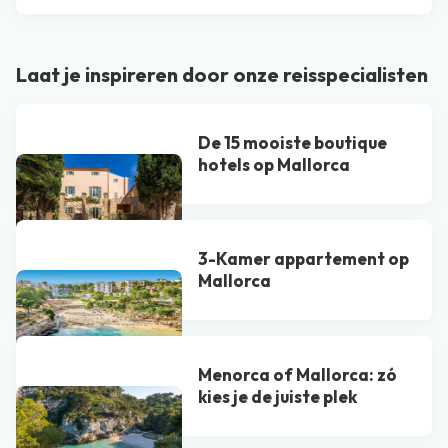
Laat je inspireren door onze reisspecialisten
De 15 mooiste boutique
hotels op Mallorca
3-Kamer appartement op
Mallorca
Menorca of Mallorca: zó
kies je de juiste plek