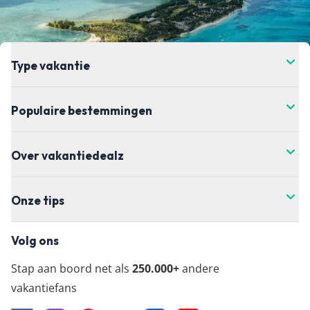
Type vakantie
Populaire bestemmingen
Over vakantiedealz
Onze tips
Volg ons
Stap aan boord net als
250.000+
andere
vakantiefans