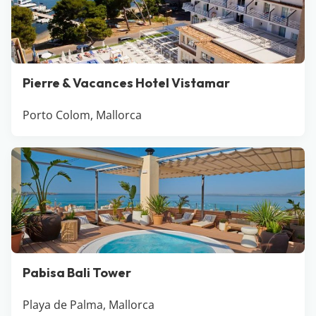
Pierre & Vacances Hotel Vistamar
Porto Colom, Mallorca
Pabisa Bali Tower
Playa de Palma, Mallorca