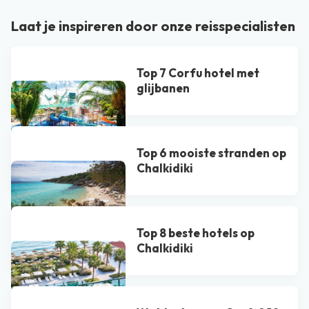
Laat je inspireren door onze reisspecialisten
Top 7 Corfu hotel met
glijbanen
Top 6 mooiste stranden op
Chalkidiki
Top 8 beste hotels op
Chalkidiki