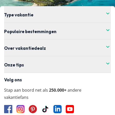
Type vakantie
Populaire bestemmingen
Over vakantiedealz
Onze tips
Volg ons
Stap aan boord net als
250.000+
andere
vakantiefans