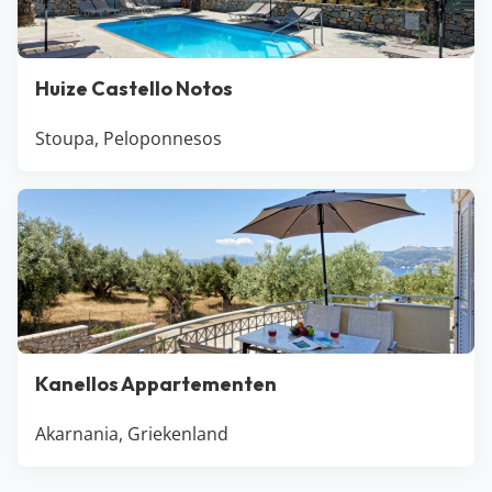
Huize Castello Notos
Stoupa, Peloponnesos
Kanellos Appartementen
Akarnania, Griekenland