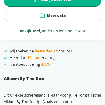
Meer data
Bekijk snel
, anders is iemand je voor
Wij zoeken de
beste deals
voor jou!
Meer dan
10 jaar
ervaring
Klantbeoordeling
4,9/5
Alkioni By The Sea
Dit Griekse schiereiland is klaar voor jullie komst! Hotel
Alkioni By The Sea ligt (zoals de naam jullie