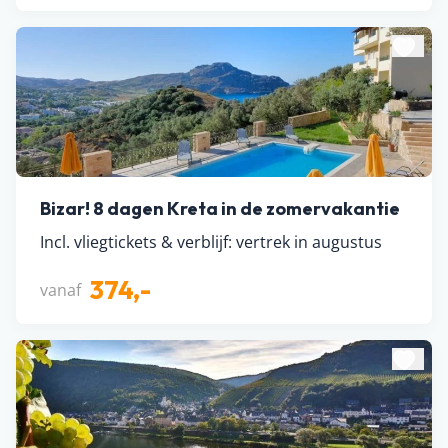
Bizar! 8 dagen Kreta in de zomervakantie
Incl. vliegtickets & verblijf: vertrek in augustus
374,-
vanaf