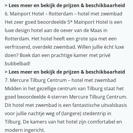
>
Lees meer en bekijk de prijzen & beschikbaarheid
6. Mainport Hotel – Rotterdam – hotel met zwembad
Het zeer goed beoordeelde 5* Mainport Hotel is een
luxe design hotel aan de oever van de Maas in
Rotterdam. Het hotel heeft een grote spa met een
verfrissend, overdekt zwembad. Willen jullie écht luxe
doen? Boek dan een prachtige kamer met privé
bubbelbad!
>
Lees meer en bekijk de prijzen & beschikbaarheid
7. Mercure Tilburg Centrum – hotel met zwembad
Midden in het gezellige centrum van Tilburg staat het
goed beoordeelde 4-sterren Mercure Tilburg Centrum.
Dit hotel met zwembad is een fantastische uitvalsbasis
voor jullie nachtje weg of (langere) stedentrip in
Tilburg. De kamers van het hotel zijn comfortabel en
modern ingericht.