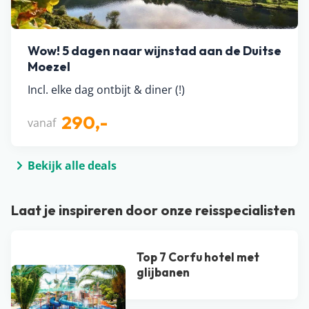
Wow! 5 dagen naar wijnstad aan de Duitse
Moezel
Incl. elke dag ontbijt & diner (!)
290,-
vanaf
Bekijk alle deals
Laat je inspireren door onze reisspecialisten
Top 7 Corfu hotel met
glijbanen