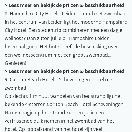
>
Lees meer en bekijk de prijzen & beschikbaarheid
8. Hampshire City Hotel – Leiden – hotel met zwembad
In het centrum van Leiden ligt het moderne Hampshire
City Hotel. Een stedentrip combineren met een dagje
wellness? Dan zitten jullie bij Hampshire Leiden
helemaal goed! Het hotel heeft de beschikking over
een wellnesscentrum met een groot zwembad…
Genieten!
>
Lees meer en bekijk de prijzen & beschikbaarheid
9. Carlton Beach Hotel – Scheveningen- hotel met
zwembad
Op slechts 1 minuut wandelen van het strand ligt het
bekende 4-sterren Carlton Beach Hotel Scheveningen.
Na een dagje op het strand kunnen jullie een
verfrissende duik nemen in het zwembad van het
hotel. Op loopafstand van het hotel zijn veel