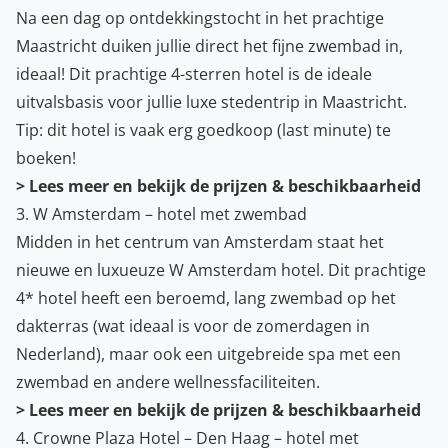
Na een dag op ontdekkingstocht in het prachtige
Maastricht duiken jullie direct het fijne zwembad in,
ideaal! Dit prachtige 4-sterren hotel is de ideale
uitvalsbasis voor jullie luxe stedentrip in Maastricht.
Tip: dit hotel is vaak erg goedkoop (last minute) te
boeken!
>
Lees meer en bekijk de prijzen & beschikbaarheid
3. W Amsterdam – hotel met zwembad
Midden in het centrum van Amsterdam staat het
nieuwe en luxueuze W Amsterdam hotel. Dit prachtige
4* hotel heeft een beroemd, lang zwembad op het
dakterras (wat ideaal is voor de zomerdagen in
Nederland), maar ook een uitgebreide spa met een
zwembad en andere wellnessfaciliteiten.
>
Lees meer en bekijk de prijzen & beschikbaarheid
4. Crowne Plaza Hotel – Den Haag – hotel met