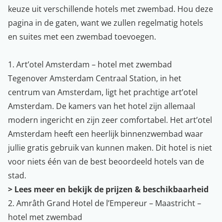
keuze uit verschillende hotels met zwembad. Hou deze
pagina in de gaten, want we zullen regelmatig hotels
en suites met een zwembad toevoegen.
1. Art’otel Amsterdam – hotel met zwembad
Tegenover Amsterdam Centraal Station, in het
centrum van Amsterdam, ligt het prachtige art’otel
Amsterdam. De kamers van het hotel zijn allemaal
modern ingericht en zijn zeer comfortabel. Het art’otel
Amsterdam heeft een heerlijk binnenzwembad waar
jullie gratis gebruik van kunnen maken. Dit hotel is niet
voor niets één van de best beoordeeld hotels van de
stad.
>
Lees meer en bekijk de prijzen & beschikbaarheid
2. Amrâth Grand Hotel de l’Empereur – Maastricht –
hotel met zwembad