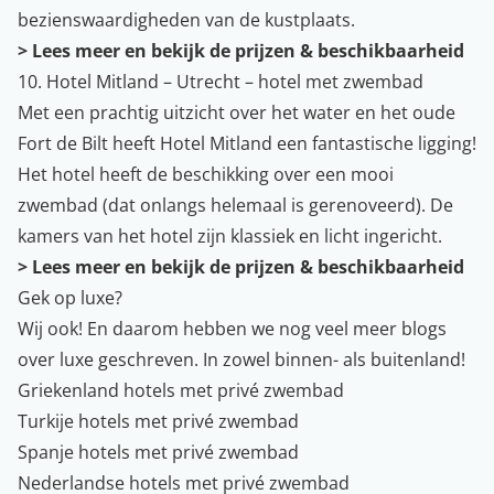
bezienswaardigheden van de kustplaats.
>
Lees meer en bekijk de prijzen & beschikbaarheid
10. Hotel Mitland – Utrecht – hotel met zwembad
Met een prachtig uitzicht over het water en het oude
Fort de Bilt heeft Hotel Mitland een fantastische ligging!
Het hotel heeft de beschikking over een mooi
zwembad (dat onlangs helemaal is gerenoveerd). De
kamers van het hotel zijn klassiek en licht ingericht.
>
Lees meer en bekijk de prijzen & beschikbaarheid
Gek op luxe?
Wij ook! En daarom hebben we nog veel meer blogs
over luxe geschreven. In zowel binnen- als buitenland!
Griekenland hotels met privé zwembad
Turkije hotels met privé zwembad
Spanje hotels met privé zwembad
Nederlandse hotels met privé zwembad