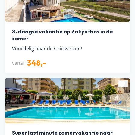
8-daagse vakantie op Zakynthos in de
zomer
Voordelig naar de Griekse zon!
348,-
vanaf
Super last minute zomervakantie naar