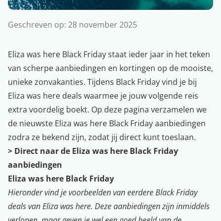
Geschreven op:
28 november 2025
Eliza was here Black Friday staat ieder jaar in het teken
van scherpe aanbiedingen en kortingen op de mooiste,
unieke zonvakanties. Tijdens
Black Friday
vind je bij
Eliza was here deals waarmee je jouw volgende reis
extra voordelig boekt. Op deze pagina verzamelen we
de nieuwste Eliza was here Black Friday aanbiedingen
zodra ze bekend zijn, zodat jij direct kunt toeslaan.
> Direct naar de Eliza was here Black Friday
aanbiedingen
Eliza was here Black Friday
Hieronder vind je voorbeelden van eerdere Black Friday
deals van Eliza was here. Deze aanbiedingen zijn inmiddels
verlopen, maar geven je wel een goed beeld van de