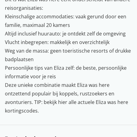
reisorganisaties:
Kleinschalige accommodaties: vaak gerund door een
familie, maximaal 20 kamers
Altijd inclusief huurauto: je ontdekt zelf de omgeving
Vlucht inbegrepen: makkelijk en overzichtelijk
Weg van de massa: geen toeristische resorts of drukke
badplaatsen
Persoonlijke tips van Eliza zelf: de beste, persoonlijke
informatie voor je reis
Deze unieke combinatie maakt Eliza was here
ontzettend populair bij koppels, rustzoekers en
avonturiers. TIP: bekijk hier alle actuele
Eliza was here
kortingscodes
.