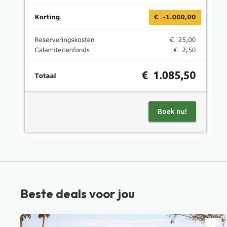
Beste deals voor jou