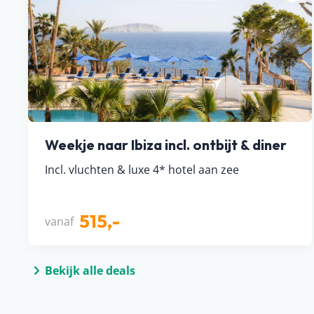
Weekje naar Ibiza incl. ontbijt & diner
Incl. vluchten & luxe 4* hotel aan zee
515,-
vanaf
Bekijk alle deals