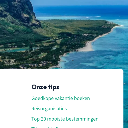
Onze tips
Goedkope vakantie boeken
Reisorganisaties
Top 20 mooiste bestemmingen