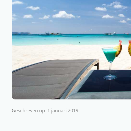
Geschreven op:
1 januari 2019