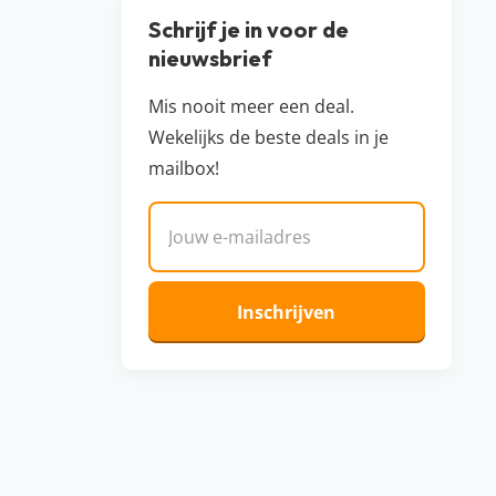
Schrijf je in voor de
nieuwsbrief
Mis nooit meer een deal.
Wekelijks de beste deals in je
mailbox!
E-mailadres
Inschrijven