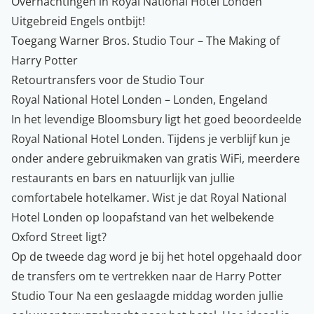
Overnachtingen in Royal National Hotel Londen
Uitgebreid Engels ontbijt!
Toegang Warner Bros. Studio Tour – The Making of
Harry Potter
Retourtransfers voor de Studio Tour
Royal National Hotel Londen – Londen, Engeland
In het levendige Bloomsbury ligt het goed beoordeelde
Royal National Hotel Londen. Tijdens je verblijf kun je
onder andere gebruikmaken van gratis WiFi, meerdere
restaurants en bars en natuurlijk van jullie
comfortabele hotelkamer. Wist je dat Royal National
Hotel Londen op loopafstand van het welbekende
Oxford Street ligt?
Op de tweede dag word je bij het hotel opgehaald door
de transfers om te vertrekken naar de Harry Potter
Studio Tour Na een geslaagde middag worden jullie