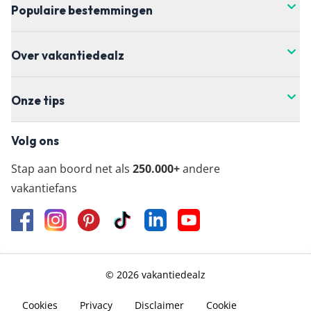
Populaire bestemmingen
wil boeken.
Over vakantiedealz
Onze tips
Volg ons
Stap aan boord net als
250.000+
andere
vakantiefans
© 2026 vakantiedealz
Cookies
Privacy
Disclaimer
Cookie