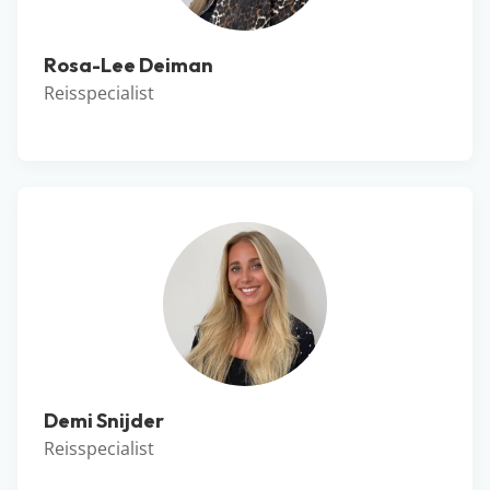
Rosa-Lee Deiman
Reisspecialist
Demi Snijder
Reisspecialist