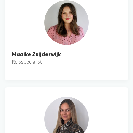
Maaike Zuijderwijk
Reisspecialist