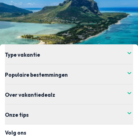
Type vakantie
Populaire bestemmingen
Over vakantiedealz
Onze tips
Volg ons