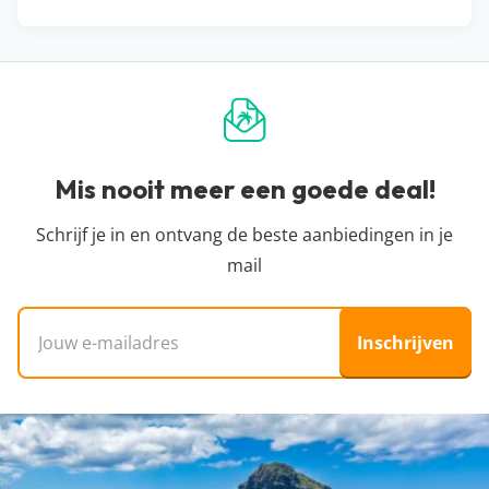
Mis nooit meer een goede deal!
Schrijf je in en ontvang de beste aanbiedingen in je
mail
E-mailadres
Inschrijven