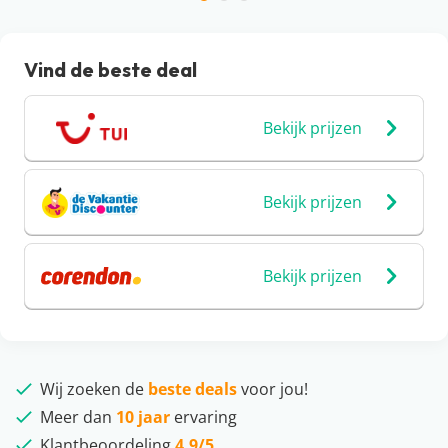
Vind de beste deal
Bekijk prijzen
Bekijk prijzen
Bekijk prijzen
Wij zoeken de
beste deals
voor jou!
Meer dan
10 jaar
ervaring
Klantbeoordeling
4,9/5