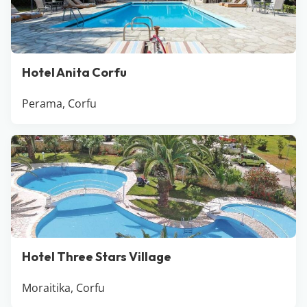
Hotel Anita Corfu
Perama, Corfu
Hotel Three Stars Village
Moraitika, Corfu