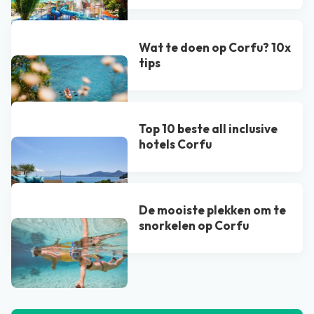
Wat te doen op Corfu? 10x
tips
Top 10 beste all inclusive
hotels Corfu
De mooiste plekken om te
snorkelen op Corfu
Bekijk alle blogs