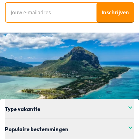
E-mailadres
Inschrijven
Type vakantie
Populaire bestemmingen