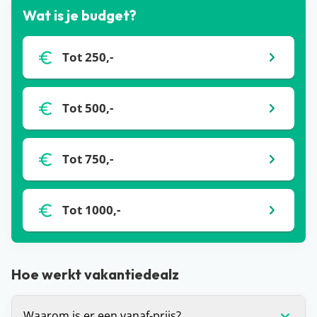
Wat is je budget?
Tot 250,-
Tot 500,-
Tot 750,-
Tot 1000,-
Hoe werkt vakantiedealz
Waarom is er een vanaf-prijs?