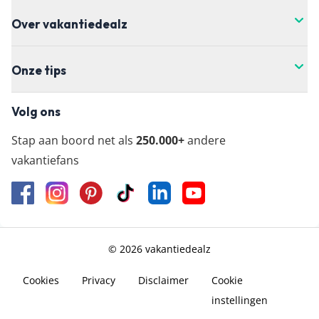
Over vakantiedealz
Onze tips
Volg ons
Stap aan boord net als
250.000+
andere
vakantiefans
© 2026 vakantiedealz
Cookies
Privacy
Disclaimer
Cookie
instellingen